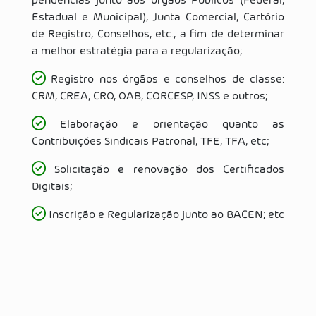
pendências junto aos órgãos Públicos (Federal,
Estadual e Municipal), Junta Comercial, Cartório
de Registro, Conselhos, etc., a fim de determinar
a melhor estratégia para a regularização;
Registro nos órgãos e conselhos de classe:
CRM, CREA, CRO, OAB, CORCESP, INSS e outros;
Elaboração e orientação quanto as
Contribuições Sindicais Patronal, TFE, TFA, etc;
Solicitação e renovação dos Certificados
Digitais;
Inscrição e Regularização junto ao BACEN; etc