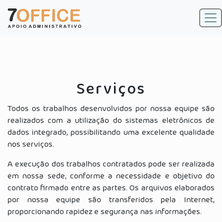
Serviços
Todos os trabalhos desenvolvidos por nossa equipe são
realizados com a utilização do sistemas eletrônicos de
dados integrado, possibilitando uma excelente qualidade
nos serviços.
A execução dos trabalhos contratados pode ser realizada
em nossa sede, conforme a necessidade e objetivo do
contrato firmado entre as partes. Os arquivos elaborados
por nossa equipe são transferidos pela Internet,
proporcionando rapidez e segurança nas informações.