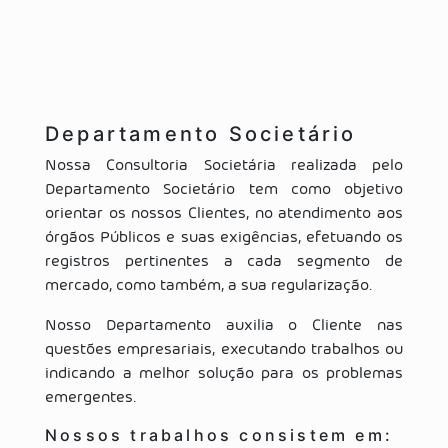
Departamento Societário
Nossa Consultoria Societária realizada pelo
Departamento Societário tem como objetivo
orientar os nossos Clientes, no atendimento aos
órgãos Públicos e suas exigências, efetuando os
registros pertinentes a cada segmento de
mercado, como também, a sua regularização.
Nosso Departamento auxilia o Cliente nas
questões empresariais, executando trabalhos ou
indicando a melhor solução para os problemas
emergentes.
Nossos trabalhos consistem em: