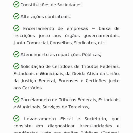
Constituições de Sociedades;
Alterações contratuais;
Encerramento de empresas – baixa de
inscrições junto aos órgãos governamentais,
Junta Comercial, Conselhos, Sindicatos, etc.;
Atendimento às repartições Públicas;
Solicitação de Certidões de Tributos Federais,
Estaduais e Municipais, da Dívida Ativa da União,
da Justiça Federal, Forenses e Certidões junto
aos Cartórios.
Parcelamento de Tributos Federais, Estaduais
e Municipais; Serviços de Terceiros;
Levantamento Fiscal e Societário, que
consiste em diagnosticar irregularidades e