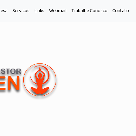
esa
Serviços
Links
Webmail
Trabalhe Conosco
Contato