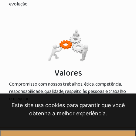
evolução.
Valores
Compromisso com nossos trabalhos, ética, competência,
responsabilidade, qualidade, respeito às pessoas e trabalho
em equipe.
Este site usa cookies para garantir que você
obtenha a melhor experiência.
2023 Seven Office Apoio Administrativo. All Rights Reserved