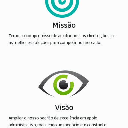
Missão
Temos o compromisso de auxiliar nossos clientes, buscar
as melhores soluções para competir no mercado.
Visão
Ampliar o nosso padrão de excelência em apoio
administrativo, mantendo um negócio em constante