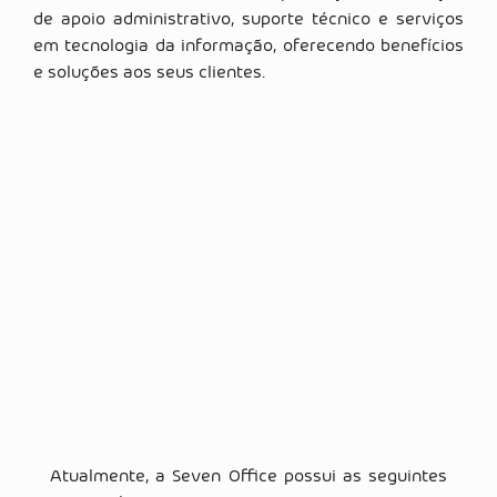
de apoio administrativo, suporte técnico e serviços
em tecnologia da informação, oferecendo benefícios
e soluções aos seus clientes.
Atualmente, a Seven Office possui as seguintes