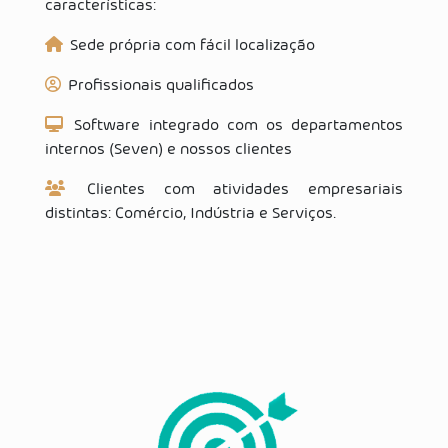
características:
Sede própria com fácil localização
Profissionais qualificados
Software integrado com os departamentos
internos (Seven) e nossos clientes
Clientes com atividades empresariais
distintas: Comércio, Indústria e Serviços.